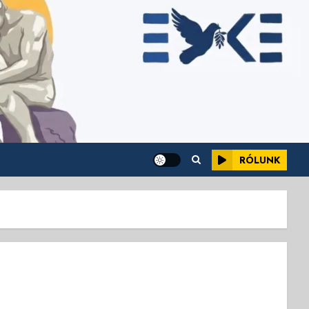
RÓLUNK