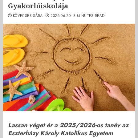
Gyakorlóiskolája
KÖVECSES SÁRA
2026-06-20
3 MINUTES READ
Lassan véget ér a 2025/2026-os tanév az
Eszterházy Károly Katolikus Egyetem