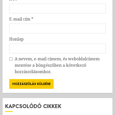
E-mail cím
*
Honlap
A nevem, e-mail címem, és weboldalcímem
mentése a böngészőben a következő
hozzászólásomhoz.
KAPCSOLÓDÓ CIKKEK