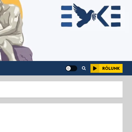
RÓLUNK