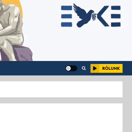
RÓLUNK